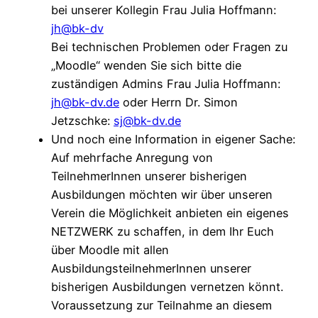
bei unserer Kollegin Frau Julia Hoffmann:
jh@bk-dv
Bei technischen Problemen oder Fragen zu
„Moodle“ wenden Sie sich bitte die
zuständigen Admins Frau Julia Hoffmann:
jh@bk-dv.de
oder Herrn Dr. Simon
Jetzschke:
sj@bk-dv.de
Und noch eine Information in eigener Sache:
Auf mehrfache Anregung von
TeilnehmerInnen unserer bisherigen
Ausbildungen möchten wir über unseren
Verein die Möglichkeit anbieten ein eigenes
NETZWERK zu schaffen, in dem Ihr Euch
über Moodle mit allen
AusbildungsteilnehmerInnen unserer
bisherigen Ausbildungen vernetzen könnt.
Voraussetzung zur Teilnahme an diesem