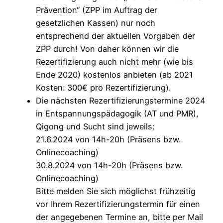
Prävention“ (ZPP im Auftrag der
gesetzlichen Kassen) nur noch
entsprechend der aktuellen Vorgaben der
ZPP durch! Von daher können wir die
Rezertifizierung auch nicht mehr (wie bis
Ende 2020) kostenlos anbieten (ab 2021
Kosten: 300€ pro Rezertifizierung).
Die nächsten Rezertifizierungstermine 2024
in Entspannungspädagogik (AT und PMR),
Qigong und Sucht sind jeweils:
21.6.2024 von 14h-20h (Präsens bzw.
Onlinecoaching)
30.8.2024 von 14h-20h (Präsens bzw.
Onlinecoaching)
Bitte melden Sie sich möglichst frühzeitig
vor Ihrem Rezertifizierungstermin für einen
der angegebenen Termine an, bitte per Mail