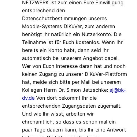
NETZWERK ist zum einen Eure Einwilligung
entsprechend den
Datenschutzbestimmungen unseres
Moodle-Systems DiKuVer, zum anderen
benötigt ihr natürlich ein Nutzerkonto. Die
Teilnahme ist für Euch kostenlos. Wenn Ihr
bereits ein Konto habt, dann seid ihr
automatisch bei unserem Angebot dabei.
Wer von Euch Interesse daran hat und noch
keinen Zugang zu unserer DiKuVer-Plattform
hat, melde sich bitte per Mail bei unserem
Kollegen Herrn Dr. Simon Jetzschke:
sj@bk-
dv.de
Von dort bekommt Ihr die
entsprechenden Zugangsdaten zugemailt.
Und wie Ihr wisst, arbeiten wir
ehrenamtlich, so dass es schon mal ein
paar Tage dauern kann, bis Ihr eine Antwort