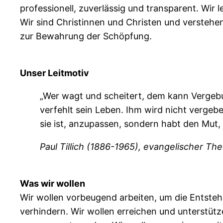
professionell, zuverlässig und transparent. Wir
Wir sind Christinnen und Christen und verstehe
zur Bewahrung der Schöpfung.
Unser Leitmotiv
„Wer wagt und scheitert, dem kann Vergebu
verfehlt sein Leben. Ihm wird nicht vergeb
sie ist, anzupassen, sondern habt den Mut, s
Paul Tillich (1886-1965), evangelischer Th
Was wir wollen
Wir wollen vorbeugend arbeiten, um die Entsteh
verhindern. Wir wollen erreichen und unterstü