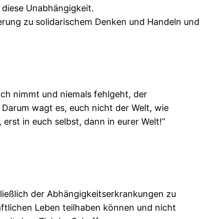
n diese Unabhängigkeit.
rderung zu solidarischem Denken und Handeln und
ich nimmt und niemals fehlgeht, der
. Darum wagt es, euch nicht der Welt, wie
erst in euch selbst, dann in eurer Welt!“
ließlich der Abhängigkeitserkrankungen zu
ftlichen Leben teilhaben können und nicht